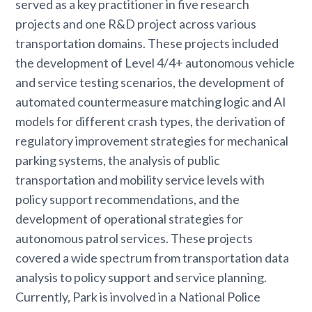
served as a key practitioner in five research
projects and one R&D project across various
transportation domains. These projects included
the development of Level 4/4+ autonomous vehicle
and service testing scenarios, the development of
automated countermeasure matching logic and AI
models for different crash types, the derivation of
regulatory improvement strategies for mechanical
parking systems, the analysis of public
transportation and mobility service levels with
policy support recommendations, and the
development of operational strategies for
autonomous patrol services. These projects
covered a wide spectrum from transportation data
analysis to policy support and service planning.
Currently, Park is involved in a National Police