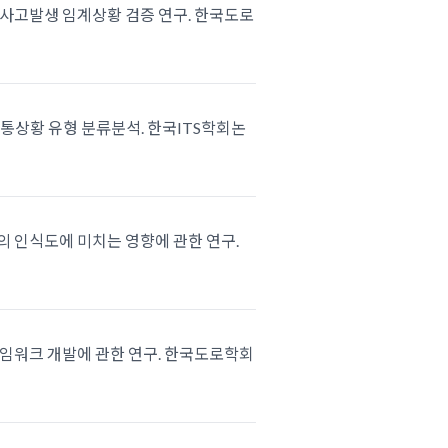
인의 사고발생 임계상황 검증 연구. 한국도로
한 교통상황 유형 분류분석. 한국ITS학회논
수단의 인식도에 미치는 영향에 관한 연구.
 프레임워크 개발에 관한 연구. 한국도로학회