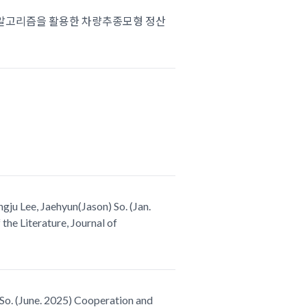
중유전자알고리즘을 활용한 차량추종모형 정산
ju Lee, Jaehyun(Jason) So. (Jan.
the Literature, Journal of
 So. (June. 2025) Cooperation and