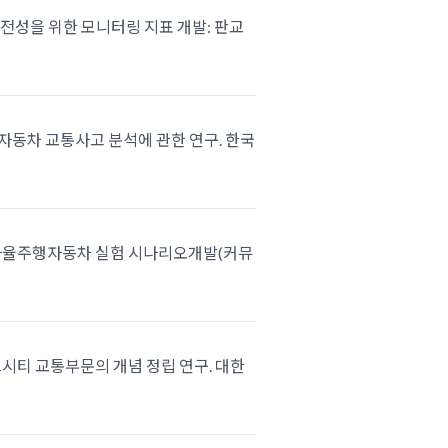
행 안전성을 위한 모니터링 지표 개발: 판교
율주행자동차 교통사고 분석에 관한 연구. 한국
 이용한 자율주행자동차 실험 시나리오개발(커뮤
스마트시티 교통부문의 개념 정립 연구. 대한