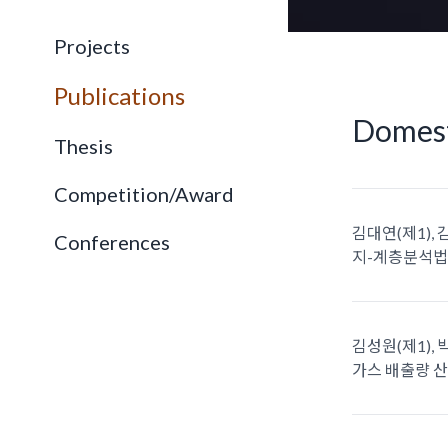
Projects
Publications
Domest
Thesis
Competition/Award
김대연(제1), 
Conferences
지-계층분석법 기
김성원(제1), 
가스 배출량 산정